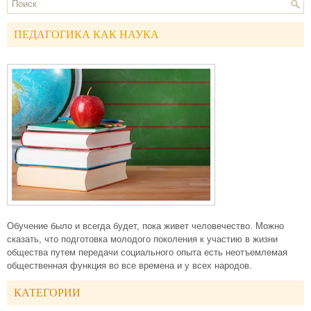
ПЕДАГОГИКА КАК НАУКА
Обучение было и всегда будет, пока живет человечество. Можно
сказать, что подготовка молодого поколения к участию в жизни
общества путем передачи социального опыта есть неотъемлемая
общественная функция во все времена и у всех народов.
КАТЕГОРИИ