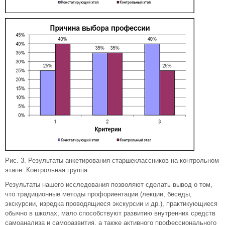
Рис. 3. Результаты анкетирования старшеклассников на контрольном
этапе. Контрольная группа
Результаты нашего исследования позволяют сделать вывод о том,
что традиционные методы профориентации (лекции, беседы,
экскурсии, изредка проводящиеся экскурсии и др.), практикующиеся
обычно в школах, мало способствуют развитию внутренних средств
самоанализа и саморазвития, а также активного профессионального