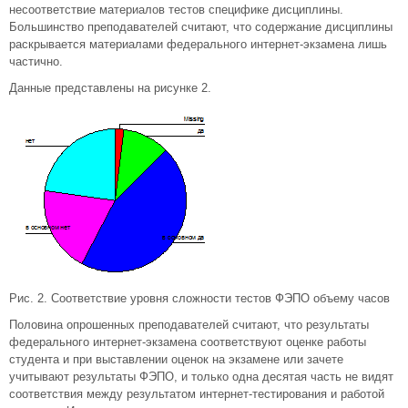
несоответствие материалов тестов специфике дисциплины.
Большинство преподавателей считают, что содержание дисциплины
раскрывается материалами федерального интернет-экзамена лишь
частично.
Данные представлены на рисунке 2.
Рис. 2. Соответствие уровня сложности тестов ФЭПО объему часов
Половина опрошенных преподавателей считают, что результаты
федерального интернет-экзамена соответствуют оценке работы
студента и при выставлении оценок на экзамене или зачете
учитывают результаты ФЭПО, и только одна десятая часть не видят
соответствия между результатом интернет-тестирования и работой