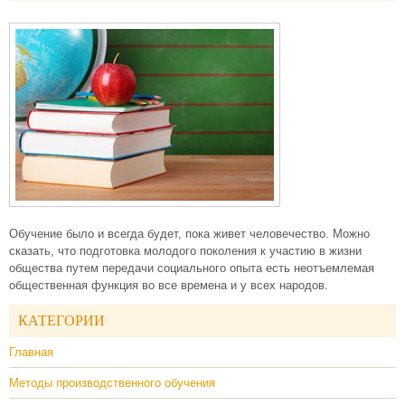
Обучение было и всегда будет, пока живет человечество. Можно
сказать, что подготовка молодого поколения к участию в жизни
общества путем передачи социального опыта есть неотъемлемая
общественная функция во все времена и у всех народов.
КАТЕГОРИИ
Главная
Методы производственного обучения