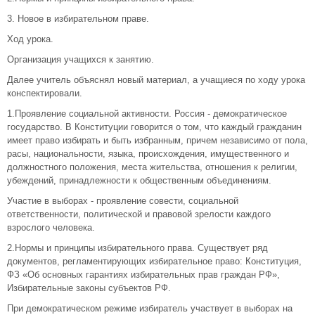
3. Новое в избирательном праве.
Ход урока.
Организация учащихся к занятию.
Далее учитель объяснял новый материал, а учащиеся по ходу урока
конспектировали.
1.Проявление социальной активности. Россия - демократическое
государство. В Конституции говорится о том, что каждый гражданин
имеет право избирать и быть избранным, причем независимо от пола,
расы, национальности, языка, происхождения, имущественного и
должностного положения, места жительства, отношения к религии,
убеждений, принадлежности к общественным объединениям.
Участие в выборах - проявление совести, социальной
ответственности, политической и правовой зрелости каждого
взрослого человека.
2.Нормы и принципы избирательного права. Существует ряд
документов, регламентирующих избирательное право: Конституция,
ФЗ «Об основных гарантиях избирательных прав граждан РФ»,
Избирательные законы субъектов РФ.
При демократическом режиме избиратель участвует в выборах на