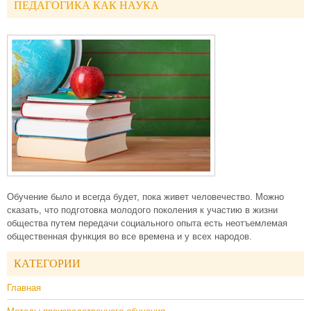
ПЕДАГОГИКА КАК НАУКА
Обучение было и всегда будет, пока живет человечество. Можно
сказать, что подготовка молодого поколения к участию в жизни
общества путем передачи социального опыта есть неотъемлемая
общественная функция во все времена и у всех народов.
КАТЕГОРИИ
Главная