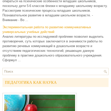
опираться на психические особенности младших школьников,
поскольку дети 5-6 классов близки к младшему школьному возрасту.
Рассмотрим психические процессы младших школьников.
Познавательное развитие в младшем школьном возрасте. -
Внимание - Во ...
Экспериментальная работа по развитию коммуникативных
универсальных учебных действий
Анализ литературы по исследуемой проблеме позволил выделить
противоречия, суть которых заключается в значимости работы по
развитию речевых коммуникаций в дошкольном возрасте и
отсутствием педагогических технологий, решающих данную
проблему в практике дошкольного образовательного учреждения.
Сформул ...
ПЕДАГОГИКА КАК НАУКА