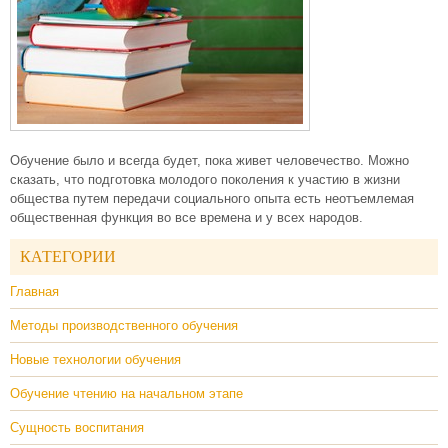
Обучение было и всегда будет, пока живет человечество. Можно
сказать, что подготовка молодого поколения к участию в жизни
общества путем передачи социального опыта есть неотъемлемая
общественная функция во все времена и у всех народов.
КАТЕГОРИИ
Главная
Методы производственного обучения
Новые технологии обучения
Обучение чтению на начальном этапе
Сущность воспитания