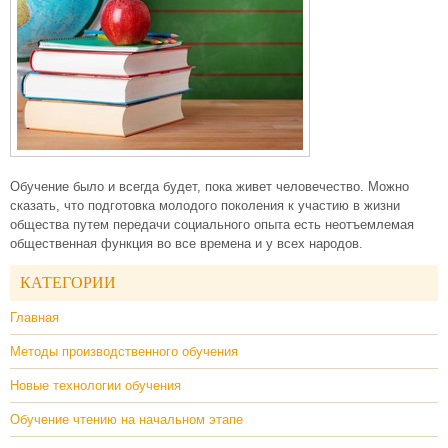
Обучение было и всегда будет, пока живет человечество. Можно
сказать, что подготовка молодого поколения к участию в жизни
общества путем передачи социального опыта есть неотъемлемая
общественная функция во все времена и у всех народов.
КАТЕГОРИИ
Главная
Методы производственного обучения
Новые технологии обучения
Обучение чтению на начальном этапе