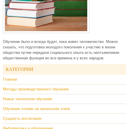
Обучение было и всегда будет, пока живет человечество. Можно
сказать, что подготовка молодого поколения к участию в жизни
общества путем передачи социального опыта есть неотъемлемая
общественная функция во все времена и у всех народов.
КАТЕГОРИИ
Главная
Методы производственного обучения
Новые технологии обучения
Обучение чтению на начальном этапе
Сущность воспитания
Информатика и образование