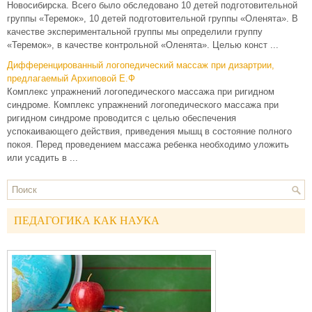
Новосибирска. Всего было обследовано 10 детей подготовительной
группы «Теремок», 10 детей подготовительной группы «Оленята». В
качестве экспериментальной группы мы определили группу
«Теремок», в качестве контрольной «Оленята». Целью конст ...
Дифференцированный логопедический массаж при дизартрии,
предлагаемый Архиповой Е.Ф
Комплекс упражнений логопедического массажа при ригидном
синдроме. Комплекс упражнений логопедического массажа при
ригидном синдроме проводится с целью обеспечения
успокаивающего действия, приведения мышц в состояние полного
покоя. Перед проведением массажа ребенка необходимо уложить
или усадить в ...
ПЕДАГОГИКА КАК НАУКА