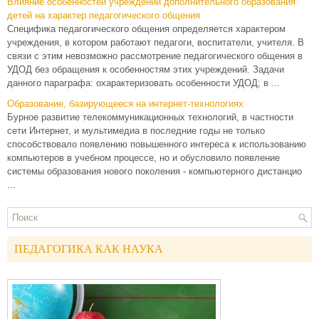
Влияние особенностей учреждений дополнительного образования
детей на характер педагогического общения
Специфика педагогического общения определяется характером
учреждения, в котором работают педагоги, воспитатели, учителя. В
связи с этим невозможно рассмотрение педагогического общения в
УДОД без обращения к особенностям этих учреждений. Задачи
данного параграфа: охарактеризовать особенности УДОД; в ...
Образование, базирующееся на интернет-технологиях
Бурное развитие телекоммуникационных технологий, в частности
сети Интернет, и мультимедиа в последние годы не только
способствовало появлению повышенного интереса к использованию
компьютеров в учебном процессе, но и обусловило появление
системы образования нового поколения - компьютерного дистанцио
...
ПЕДАГОГИКА КАК НАУКА