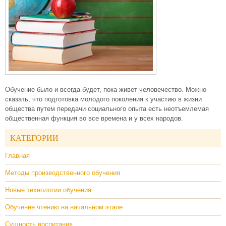
Обучение было и всегда будет, пока живет человечество. Можно
сказать, что подготовка молодого поколения к участию в жизни
общества путем передачи социального опыта есть неотъемлемая
общественная функция во все времена и у всех народов.
КАТЕГОРИИ
Главная
Методы производственного обучения
Новые технологии обучения
Обучение чтению на начальном этапе
Сущность воспитания